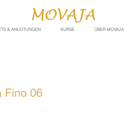
ETS & ANLEITUNGEN
KURSE
ÜBER MOVAJA
 Fino 06