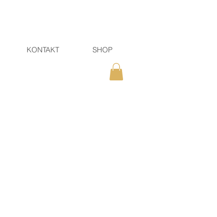
KONTAKT
SHOP