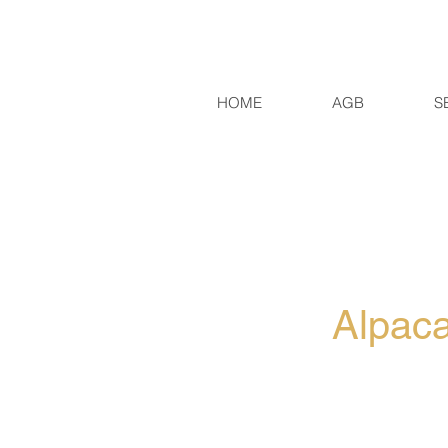
HOME
AGB
S
Alpaca