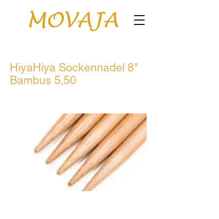
HiyaHiya Sockennadel 8"
Bambus 5,50