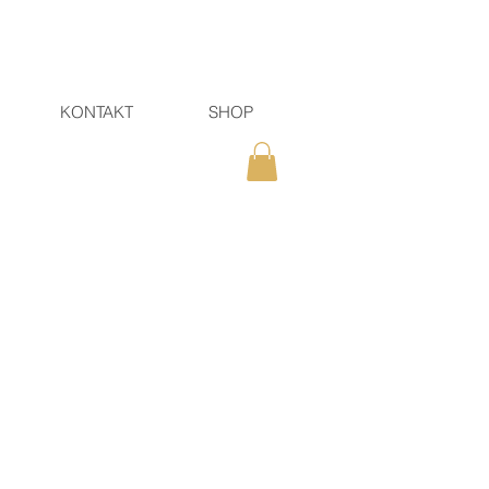
KONTAKT
SHOP