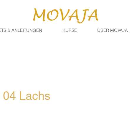
ETS & ANLEITUNGEN
KURSE
ÜBER MOVAJA
a 04 Lachs