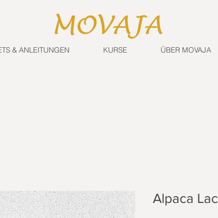
ETS & ANLEITUNGEN
KURSE
ÜBER MOVAJA
Alpaca La