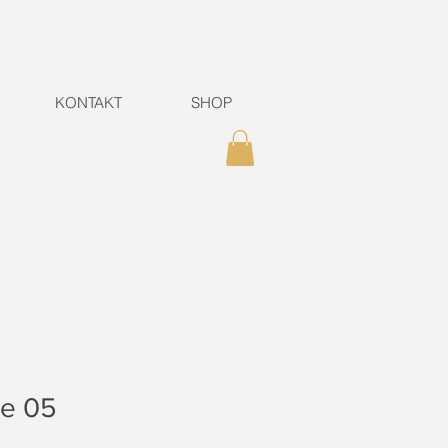
KONTAKT
SHOP
ce 05