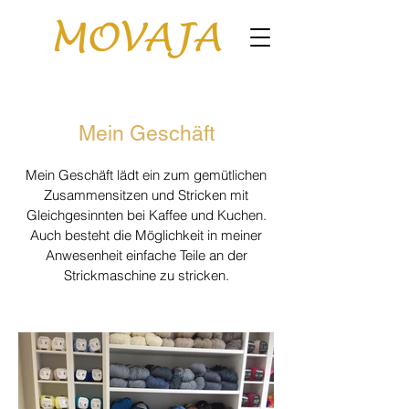
Mein Geschäft
Mein Geschäft lädt ein zum gemütlichen
Zusammensitzen und Stricken mit
Gleichgesinnten bei Kaffee und Kuchen.
Auch besteht die Möglichkeit in meiner
Anwesenheit einfache Teile an der
Strickmaschine zu stricken.