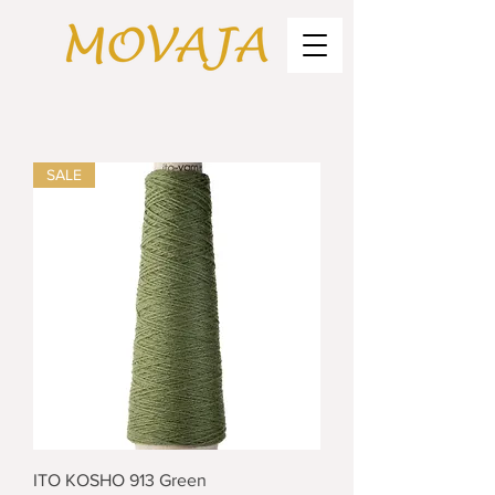
SALE
ITO KOSHO 913 Green