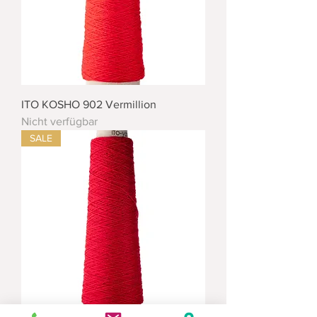
ITO KOSHO 902 Vermillion
Nicht verfügbar
SALE