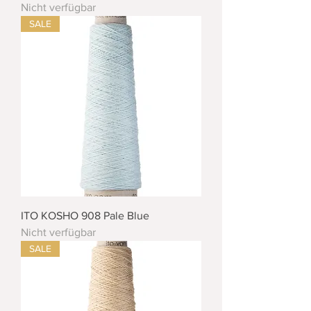
Nicht verfügbar
SALE
ITO KOSHO 908 Pale Blue
Nicht verfügbar
SALE