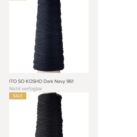
ITO SO KOSHO Dark Navy 961
Nicht verfügbar
SALE