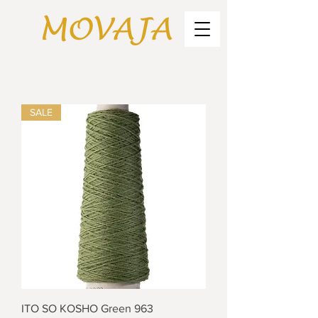
SALE
ITO SO KOSHO Green 963