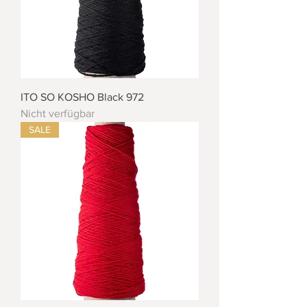
ITO SO KOSHO Black 972
Nicht verfügbar
SALE