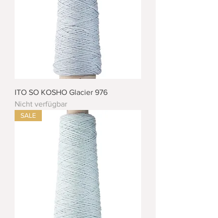
ITO SO KOSHO Glacier 976
Nicht verfügbar
SALE