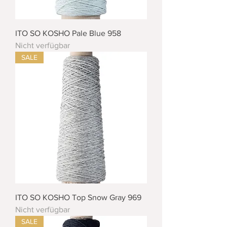
ITO SO KOSHO Pale Blue 958
Nicht verfügbar
SALE
ITO SO KOSHO Top Snow Gray 969
Nicht verfügbar
SALE