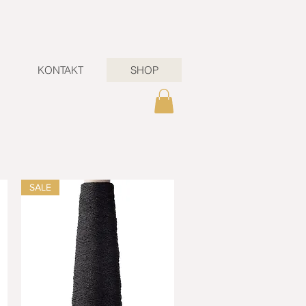
KONTAKT
SHOP
SALE