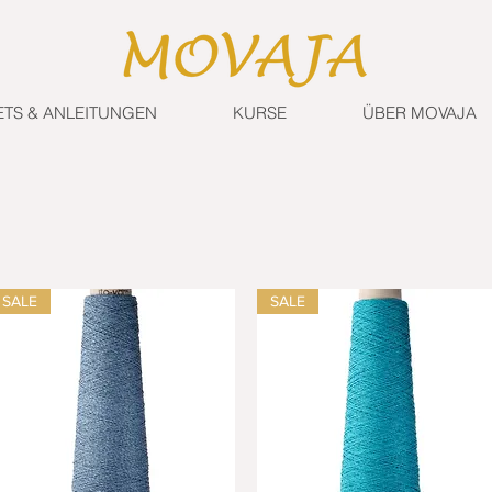
ETS & ANLEITUNGEN
KURSE
ÜBER MOVAJA
SALE
SALE