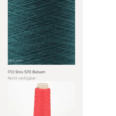
ITO Shio 570 Balsam
Nicht verfügbar