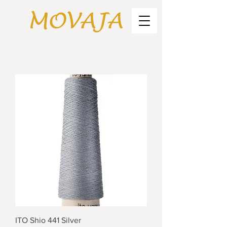
ITO Shio 441 Silver