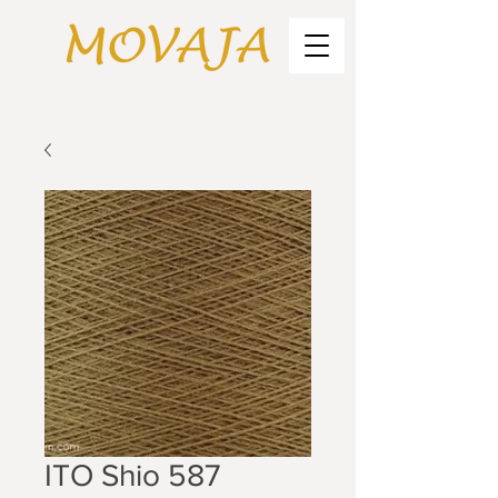
ITO Shio 587