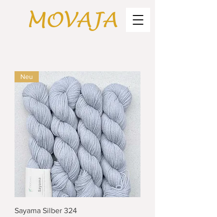
Neu
Sayama Silber 324