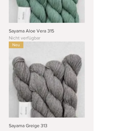
Sayama Aloe Vera 315
Nicht verfügbar
Neu
Sayama Greige 313