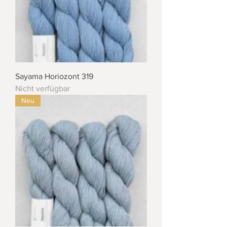
Sayama Horiozont 319
Nicht verfügbar
Neu