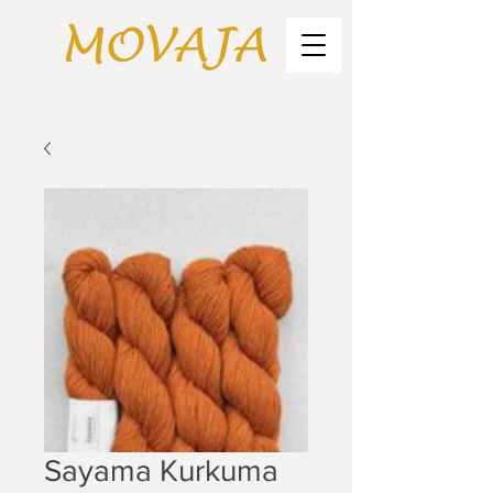
Sayama Kurkuma