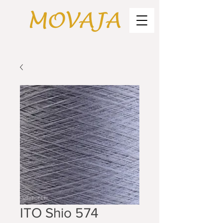
ITO Shio 574