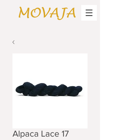
Alpaca Lace 17