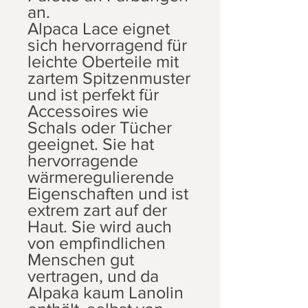
an.
Alpaca Lace eignet
sich hervorragend für
leichte Oberteile mit
zartem Spitzenmuster
und ist perfekt für
Accessoires wie
Schals oder Tücher
geeignet. Sie hat
hervorragende
wärmeregulierende
Eigenschaften und ist
extrem zart auf der
Haut. Sie wird auch
von empfindlichen
Menschen gut
vertragen, und da
Alpaka kaum Lanolin