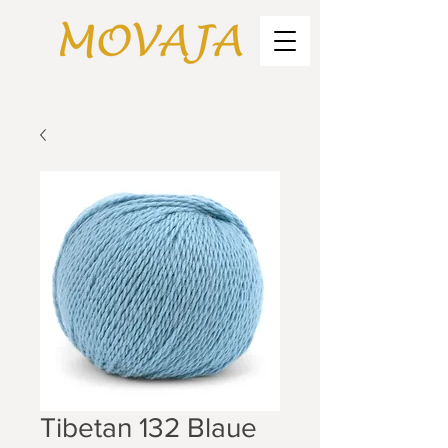
Tibetan 132 Blaue