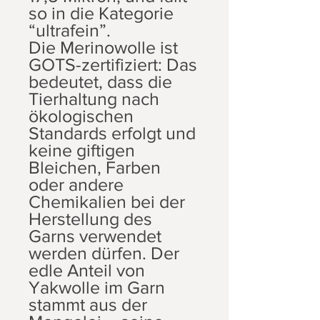
so in die Kategorie
“ultrafein”.
Die Merinowolle ist
GOTS-zertifiziert: Das
bedeutet, dass die
Tierhaltung nach
ökologischen
Standards erfolgt und
keine giftigen
Bleichen, Farben
oder andere
Chemikalien bei der
Herstellung des
Garns verwendet
werden dürfen. Der
edle Anteil von
Yakwolle im Garn
stammt aus der