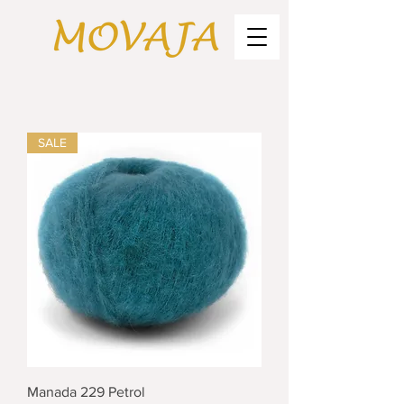
SALE
Manada 229 Petrol