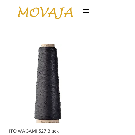
ITO WAGAMI 527 Black