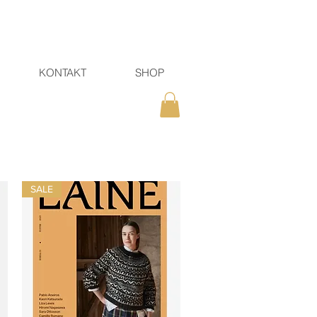
KONTAKT
SHOP
SALE