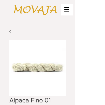
Alpaca Fino 01