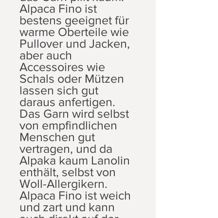
Alpaca Fino ist
bestens geeignet für
warme Oberteile wie
Pullover und Jacken,
aber auch
Accessoires wie
Schals oder Mützen
lassen sich gut
daraus anfertigen.
Das Garn wird selbst
von empfindlichen
Menschen gut
vertragen, und da
Alpaka kaum Lanolin
enthält, selbst von
Woll-Allergikern.
Alpaca Fino ist weich
und zart und kann