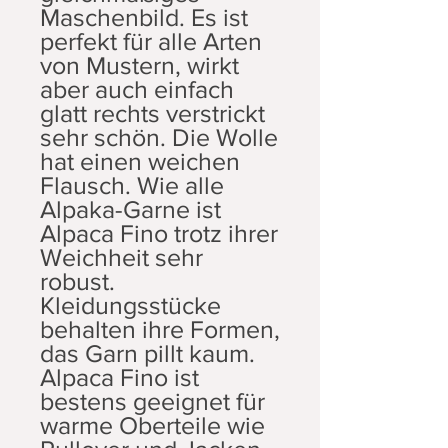
Maschenbild. Es ist
perfekt für alle Arten
von Mustern, wirkt
aber auch einfach
glatt rechts verstrickt
sehr schön. Die Wolle
hat einen weichen
Flausch. Wie alle
Alpaka-Garne ist
Alpaca Fino trotz ihrer
Weichheit sehr
robust.
Kleidungsstücke
behalten ihre Formen,
das Garn pillt kaum.
Alpaca Fino ist
bestens geeignet für
warme Oberteile wie