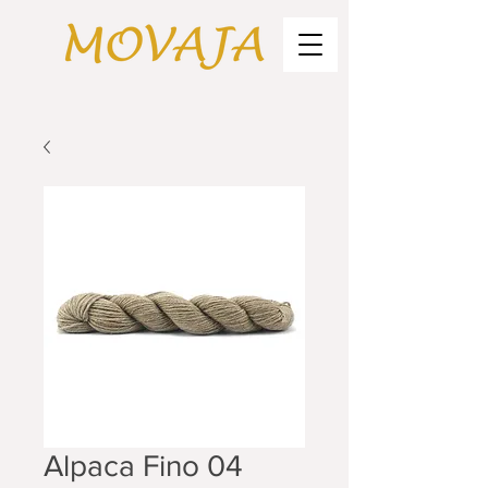
Alpaca Fino 04