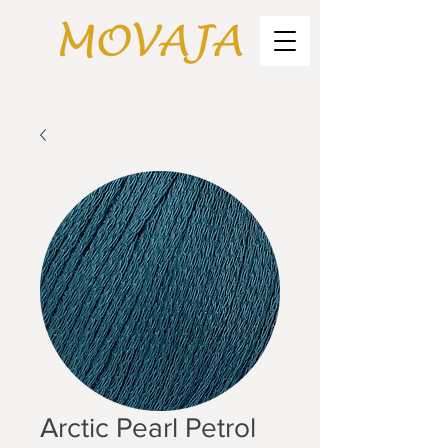
Arctic Pearl Petrol