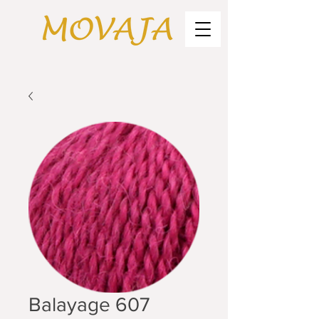
Balayage 607