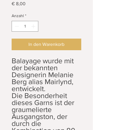
Preis
€ 8,00
Anzahl
*
In den Warenkorb
Balayage wurde mit
der bekannten
Designerin Melanie
Berg alias Mairlynd,
entwickelt.
Die Besonderheit
dieses Garns ist der
graumelierte
Ausgangston, der
durch die