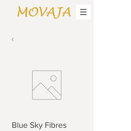
Blue Sky Fibres