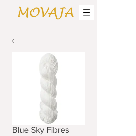
Blue Sky Fibres