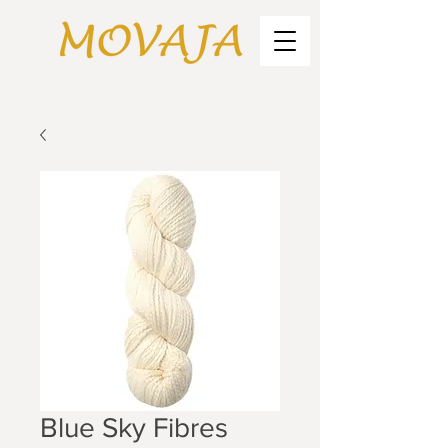
Blue Sky Fibres