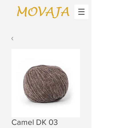
Camel DK 03