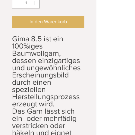
In den Warenkorb
Gima 8.5 ist ein
100%iges
Baumwollgarn,
dessen einzigartiges
und ungewöhnliches
Erscheinungsbild
durch einen
speziellen
Herstellungsprozess
erzeugt wird.
Das Garn lässt sich
ein- oder mehrfädig
verstricken oder
häkeln und eignet