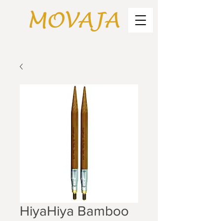
HiyaHiya Bamboo