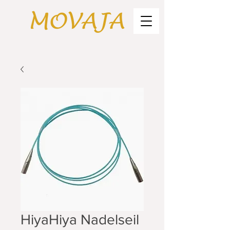
HiyaHiya Nadelseil