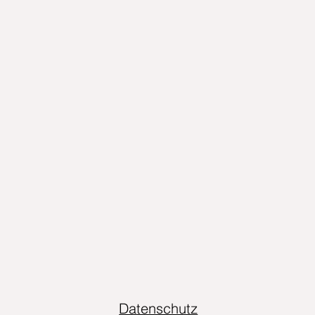
Datenschutz