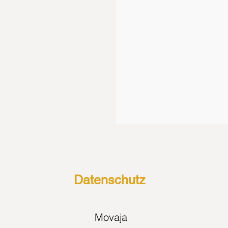
Datenschutz
Movaja