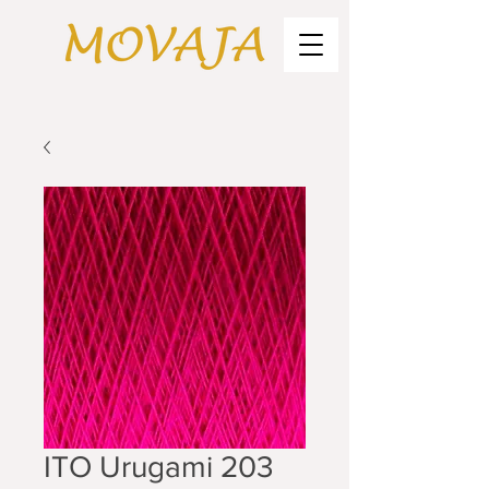
ITO Urugami 203