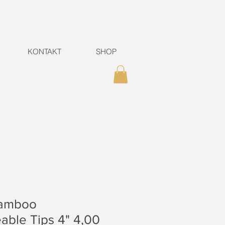
KONTAKT
SHOP
Bamboo
able Tips 4" 4,00