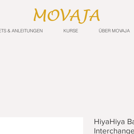
ETS & ANLEITUNGEN
KURSE
ÜBER MOVAJA
HiyaHiya 
Interchange