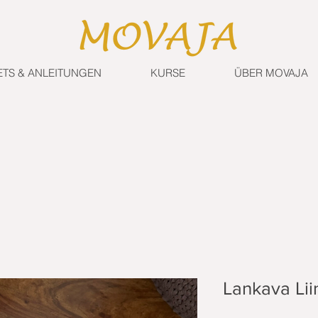
ETS & ANLEITUNGEN
KURSE
ÜBER MOVAJA
Lankava Li