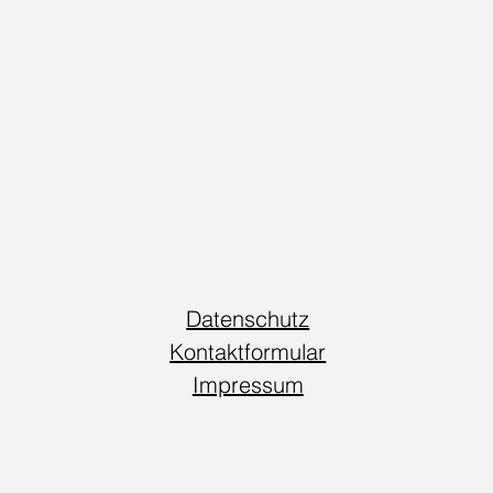
Datenschutz
Kontaktformular
Impressum