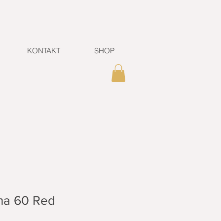
KONTAKT
SHOP
ina 60 Red