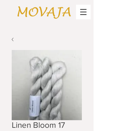
Linen Bloom 17