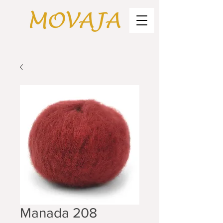
Manada 208