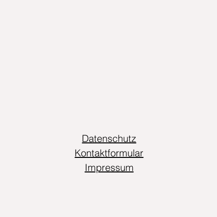
Datenschutz
Kontaktformular
Impressum