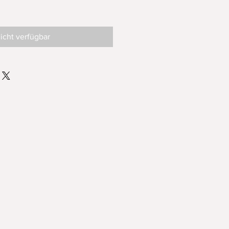
icht verfügbar