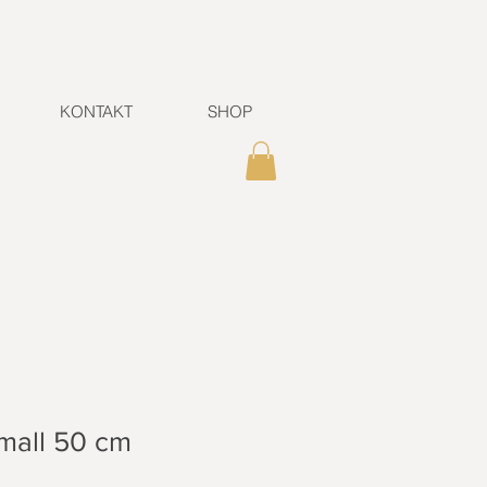
KONTAKT
SHOP
mall 50 cm