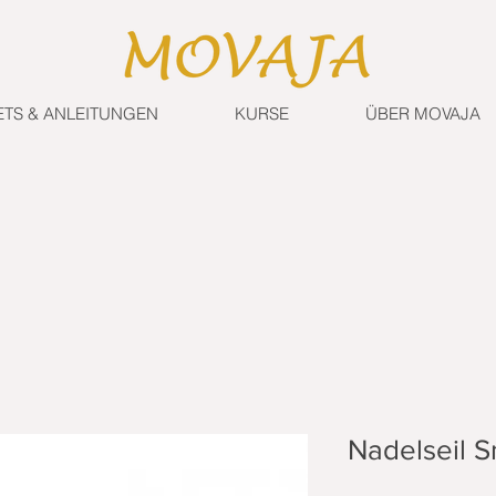
ETS & ANLEITUNGEN
KURSE
ÜBER MOVAJA
Nadelseil S