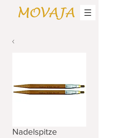
Nadelspitze