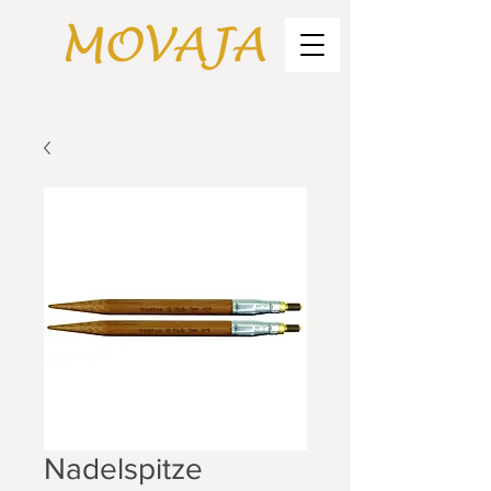
Nadelspitze