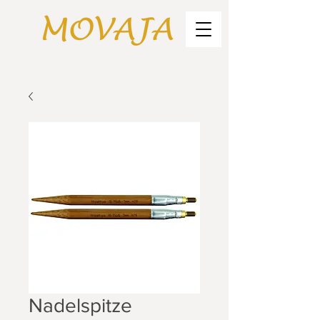
Nadelspitze