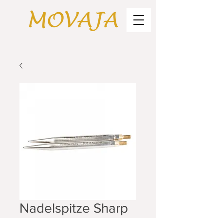
Nadelspitze Sharp