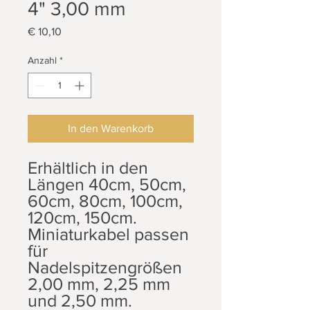
4" 3,00 mm
Preis
€ 10,10
Anzahl
*
In den Warenkorb
Erhältlich in den
Längen 40cm, 50cm,
60cm, 80cm, 100cm,
120cm, 150cm.
Miniaturkabel passen
für
Nadelspitzengrößen
2,00 mm, 2,25 mm
und 2,50 mm.