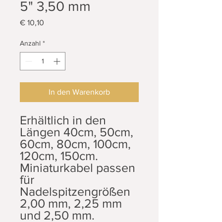
5" 3,50 mm
Preis
€ 10,10
Anzahl
*
In den Warenkorb
Erhältlich in den
Längen 40cm, 50cm,
60cm, 80cm, 100cm,
120cm, 150cm.
Miniaturkabel passen
für
Nadelspitzengrößen
2,00 mm, 2,25 mm
und 2,50 mm.