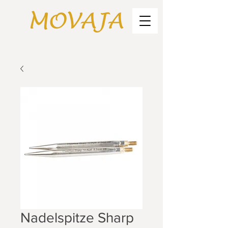
Nadelspitze Sharp