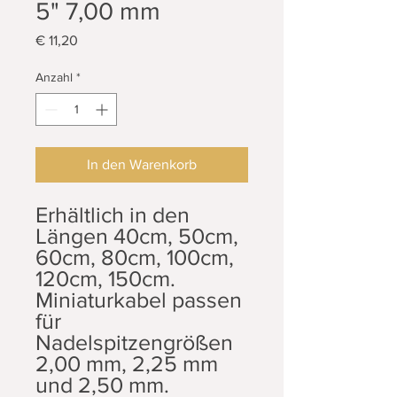
5" 7,00 mm
Preis
€ 11,20
Anzahl
*
In den Warenkorb
Erhältlich in den
Längen 40cm, 50cm,
60cm, 80cm, 100cm,
120cm, 150cm.
Miniaturkabel passen
für
Nadelspitzengrößen
2,00 mm, 2,25 mm
und 2,50 mm.