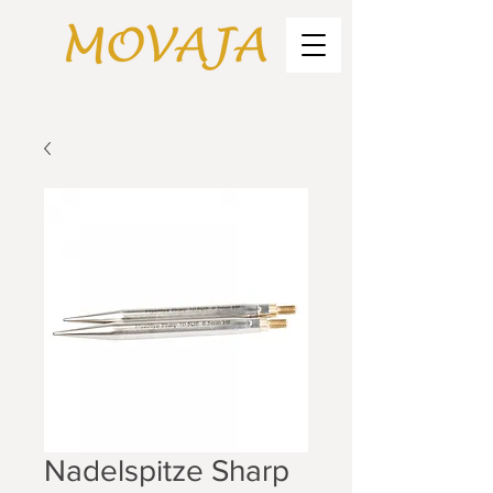
Nadelspitze Sharp