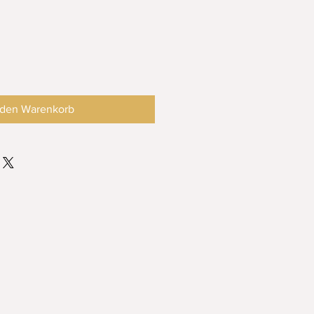
 den Warenkorb