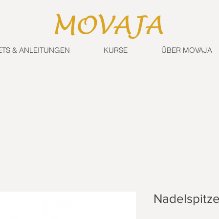
ETS & ANLEITUNGEN
KURSE
ÜBER MOVAJA
Nadelspitz