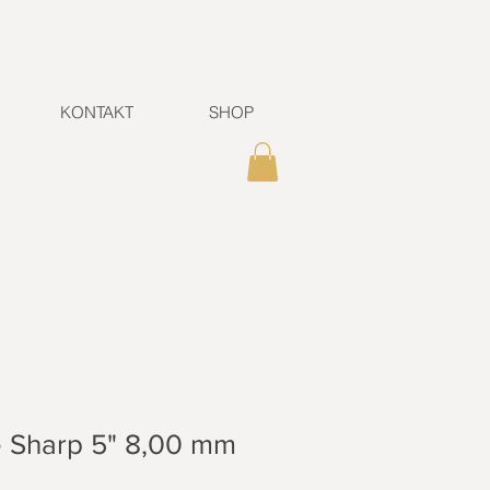
KONTAKT
SHOP
e Sharp 5" 8,00 mm