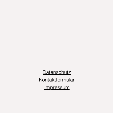
Datenschutz
Kontaktformular
Impressum