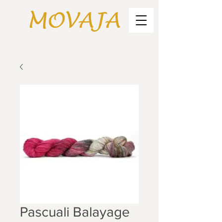
Pascuali Balayage