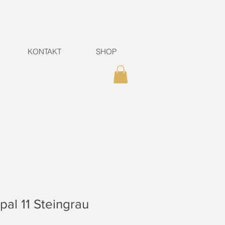
KONTAKT
SHOP
pal 11 Steingrau