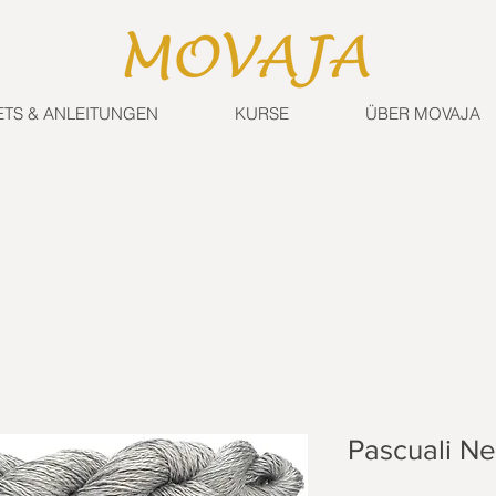
ETS & ANLEITUNGEN
KURSE
ÜBER MOVAJA
Pascuali Ne