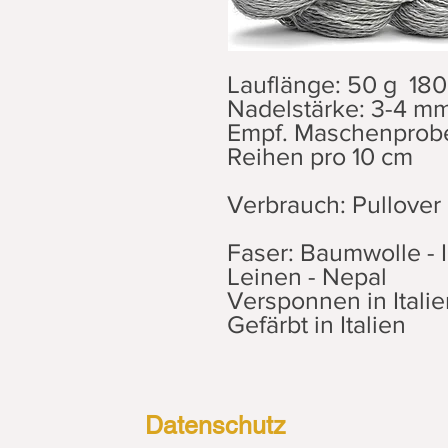
Lauflänge: 50 g 18
Nadelstärke: 3-4 m
Empf. Maschenprob
Reihen pro 10 cm
Verbrauch: Pullover 
Faser: Baumwolle - 
Leinen - Nepal
Versponnen in Italie
Gefärbt in Italien
Datenschutz