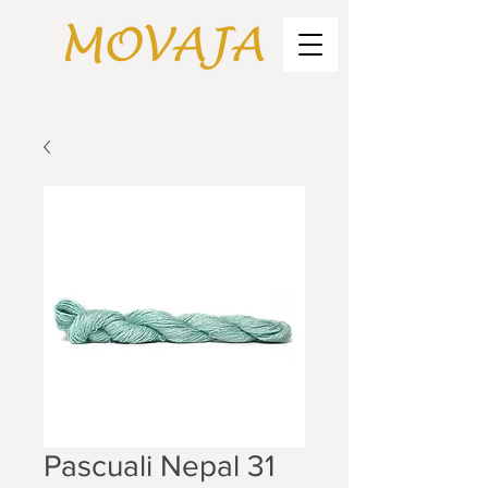
Pascuali Nepal 31