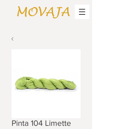
Pinta 104 Limette