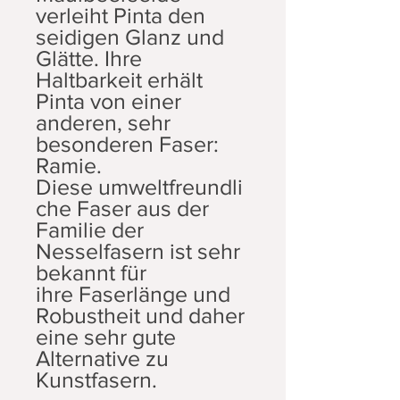
verleiht Pinta den
seidigen Glanz und
Glätte. Ihre
Haltbarkeit erhält
Pinta von einer
anderen, sehr
besonderen Faser:
Ramie.
Diese umweltfreundli
che Faser aus der
Familie der
Nesselfasern ist sehr
bekannt für
ihre Faserlänge und
Robustheit und daher
eine sehr gute
Alternative zu
Kunstfasern.