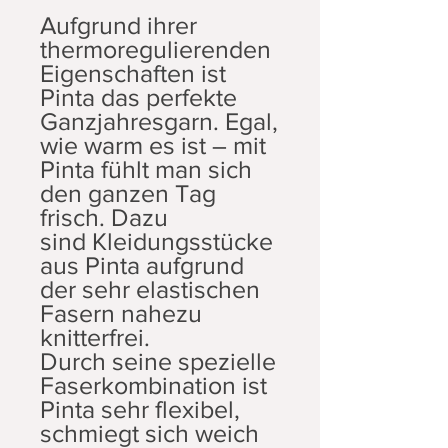
Aufgrund ihrer
thermoregulierenden
Eigenschaften ist
Pinta das perfekte
Ganzjahresgarn. Egal,
wie warm es ist – mit
Pinta fühlt man sich
den ganzen Tag
frisch. Dazu
sind Kleidungsstücke
aus Pinta aufgrund
der sehr elastischen
Fasern nahezu
knitterfrei.
Durch seine spezielle
Faserkombination ist
Pinta sehr flexibel,
schmiegt sich weich