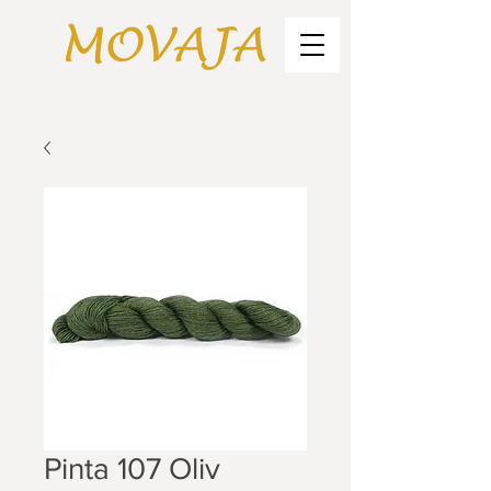
Pinta 107 Oliv