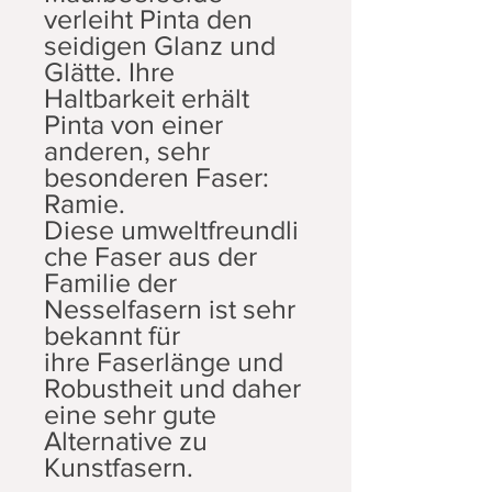
verleiht Pinta den
seidigen Glanz und
Glätte. Ihre
Haltbarkeit erhält
Pinta von einer
anderen, sehr
besonderen Faser:
Ramie.
Diese umweltfreundli
che Faser aus der
Familie der
Nesselfasern ist sehr
bekannt für
ihre Faserlänge und
Robustheit und daher
eine sehr gute
Alternative zu
Kunstfasern.