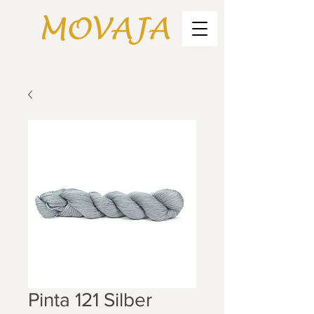
Pinta 121 Silber