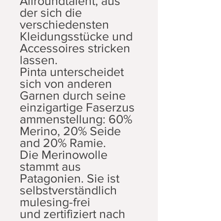
Allroundtalent, aus
der sich die
verschiedensten
Kleidungsstücke und
Accessoires stricken
lassen.
Pinta unterscheidet
sich von anderen
Garnen durch seine
einzigartige Faserzus
ammenstellung: 60%
Merino, 20% Seide
and 20% Ramie.
Die Merinowolle
stammt aus
Patagonien. Sie ist
selbstverständlich
mulesing-frei
und zertifiziert nach