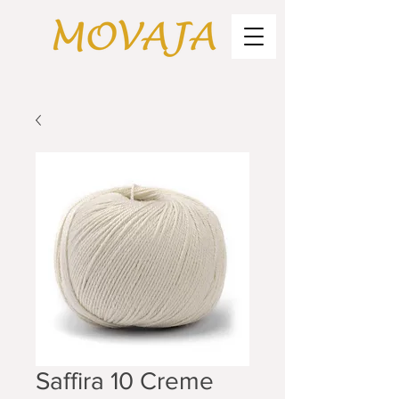
Saffira 10 Creme