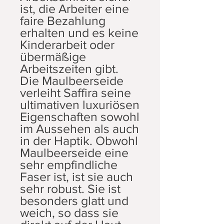
ist, die Arbeiter eine
faire Bezahlung
erhalten und es keine
Kinderarbeit oder
übermäßige
Arbeitszeiten gibt.
Die Maulbeerseide
verleiht Saffira seine
ultimativen luxuriösen
Eigenschaften sowohl
im Aussehen als auch
in der Haptik. Obwohl
Maulbeerseide eine
sehr empfindliche
Faser ist, ist sie auch
sehr robust. Sie ist
besonders glatt und
weich, so dass sie